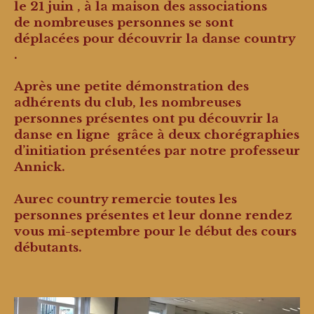
le 21 juin , à
la maison des associations
de
nombreuses personnes se sont
déplacées
pour
découvrir la danse country
.
Après une petite démonstration des
adhérents du club, les nombreuses
personnes présentes ont pu découvrir la
danse en ligne grâce à deux chorégraphies
d’initiation présentées par notre professeur
Annick.
Aurec country remercie toutes les
personnes présentes et leur donne r
endez
vous mi-septembre pour le début des cours
débutants.