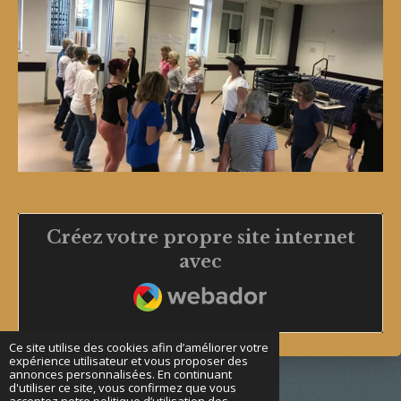
Créez votre propre site internet
avec
Webador
Ce site utilise des cookies afin d’améliorer votre
expérience utilisateur et vous proposer des
annonces personnalisées. En continuant
d'utiliser ce site, vous confirmez que vous
acceptez notre politique d’utilisation des