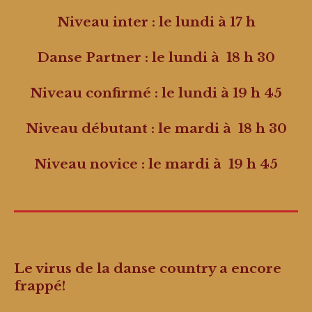
Niveau inter : le lundi à 17 h
Danse Partner : le lundi à 18 h 30
Niveau confirmé : le lundi à 19 h 45
Niveau débutant : le mardi à 18 h 30
Niveau novice : le mardi à 19 h 45
Le virus de la danse country a encore
frappé!