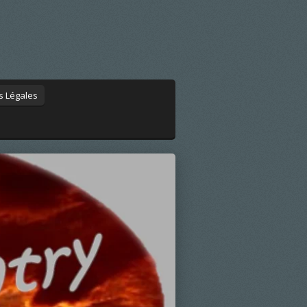
s Légales