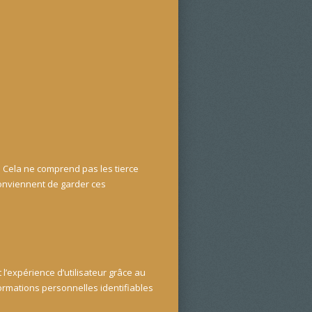
 Cela ne comprend pas les tierce
conviennent de garder ces
 l’expérience d’utilisateur grâce au
formations personnelles identifiables