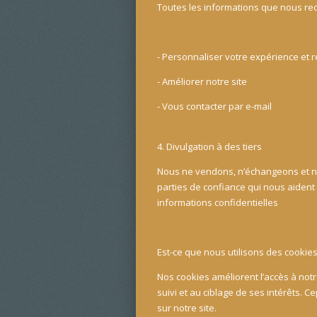
Toutes les informations que nous rec
- Personnaliser votre expérience et 
- Améliorer notre site
- Vous contacter par e-mail
4. Divulgation à des tiers
Nous ne vendons, n’échangeons et ne 
parties de confiance qui nous aident
informations confidentielles
Est-ce que nous utilisons des cookies
Nos cookies améliorent l’accès à notre
suivi et au ciblage de ses intérêts. 
sur notre site.